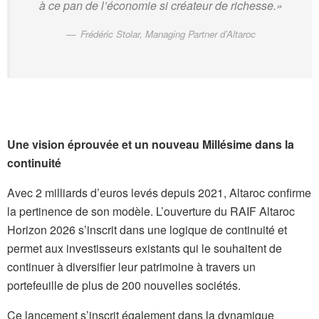
à ce pan de l’économie si créateur de richesse.
»
Frédéric Stolar, Managing Partner d’Altaroc
Une vision éprouvée et un nouveau Millésime dans la
continuité
Avec 2 milliards d’euros levés depuis 2021, Altaroc confirme
la pertinence de son modèle. L’ouverture du RAIF Altaroc
Horizon 2026 s’inscrit dans une logique de continuité et
permet aux investisseurs existants qui le souhaitent de
continuer à diversifier leur patrimoine à travers un
portefeuille de plus de 200 nouvelles sociétés.
Ce lancement s’inscrit également dans la dynamique