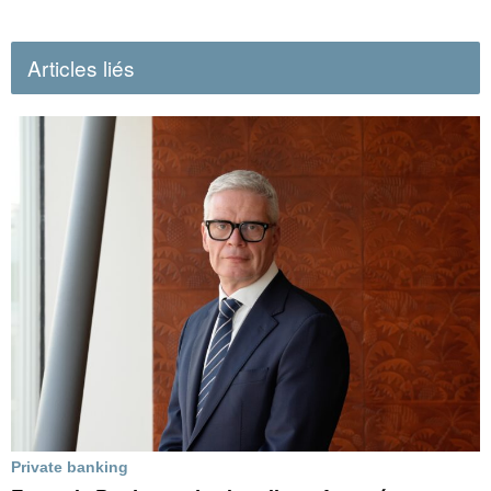
Articles liés
Private banking