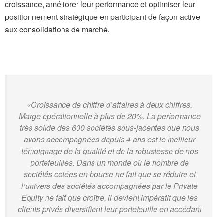
croissance, améliorer leur performance et optimiser leur
positionnement stratégique en participant de façon active
aux consolidations de marché.
«
Croissance de chiffre d’affaires à deux chiffres.
Marge opérationnelle à plus de 20%. La performance
très solide des 600 sociétés sous-jacentes que nous
avons accompagnées depuis 4 ans est le meilleur
témoignage de la qualité et de la robustesse de nos
portefeuilles. Dans un monde où le nombre de
sociétés cotées en bourse ne fait que se réduire et
l’univers des sociétés accompagnées par le Private
Equity ne fait que croître, il devient impératif que les
clients privés diversifient leur portefeuille en accédant