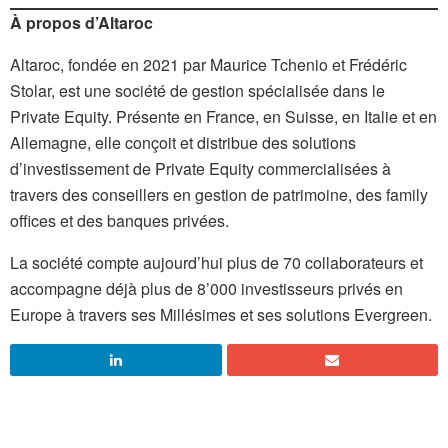
À propos d’Altaroc
Altaroc, fondée en 2021 par Maurice Tchenio et Frédéric
Stolar, est une société de gestion spécialisée dans le
Private Equity. Présente en France, en Suisse, en Italie et en
Allemagne, elle conçoit et distribue des solutions
d’investissement de Private Equity commercialisées à
travers des conseillers en gestion de patrimoine, des family
offices et des banques privées.
La société compte aujourd’hui plus de 70 collaborateurs et
accompagne déjà plus de 8’000 investisseurs privés en
Europe à travers ses Millésimes et ses solutions Evergreen.