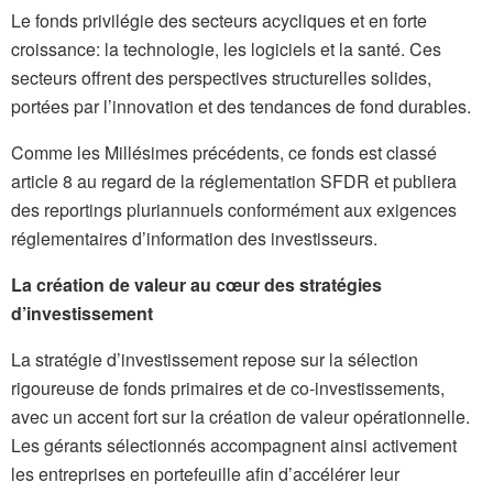
Le fonds privilégie des secteurs acycliques et en forte
croissance: la technologie, les logiciels et la santé. Ces
secteurs offrent des perspectives structurelles solides,
portées par l’innovation et des tendances de fond durables.
Comme les Millésimes précédents, ce fonds est classé
article 8 au regard de la réglementation SFDR et publiera
des reportings pluriannuels conformément aux exigences
réglementaires d’information des investisseurs.
La création de valeur au cœur des stratégies
d’investissement
La stratégie d’investissement repose sur la sélection
rigoureuse de fonds primaires et de co-investissements,
avec un accent fort sur la création de valeur opérationnelle.
Les gérants sélectionnés accompagnent ainsi activement
les entreprises en portefeuille afin d’accélérer leur