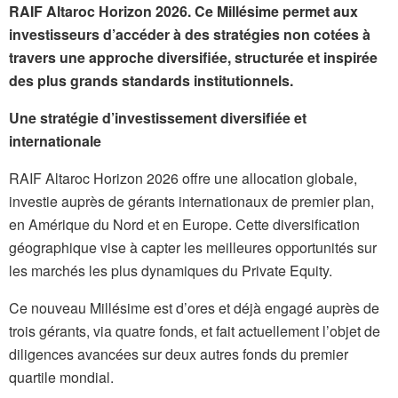
RAIF Altaroc Horizon 2026. Ce Millésime permet aux
investisseurs d’accéder à des stratégies non cotées à
travers une approche diversifiée, structurée et inspirée
des plus grands standards institutionnels.
Une stratégie d’investissement diversifiée et
internationale
RAIF Altaroc Horizon 2026 offre une allocation globale,
investie auprès de gérants internationaux de premier plan,
en Amérique du Nord et en Europe. Cette diversification
géographique vise à capter les meilleures opportunités sur
les marchés les plus dynamiques du Private Equity.
Ce nouveau Millésime est d’ores et déjà engagé auprès de
trois gérants, via quatre fonds, et fait actuellement l’objet de
diligences avancées sur deux autres fonds du premier
quartile mondial.