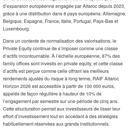
d’expansion européenne engagée par Altaroc depuis 2023,
grâce à une distribution dans 8 pays européens: Allemagne,
Belgique, Espagne, France, Italie, Portugal, Pays-Bas et
Luxembourg.
Dans un contexte de normalisation des valorisations, le
Private Equity continue de s’imposer comme une classe
d’actifs incontournable. À l’échelle européenne, 87% des
family offices sont investis en private equity, et cette classe
d’actifs est perçue comme celle offrant les meilleurs
rendements ajustés du risque à long terme, RAIF Altaroc
Horizon 2026 est accessible à partir de 100 000 euros,
appelés de façon régulière à hauteur de 10% de
l’engagement par semestre sur une période de cinq ans.
Cette structuration permet aux investisseurs de lisser leur
effort d’investissement tout en accédant à des stratégies
habituellement réservées aux grands institutionnels.