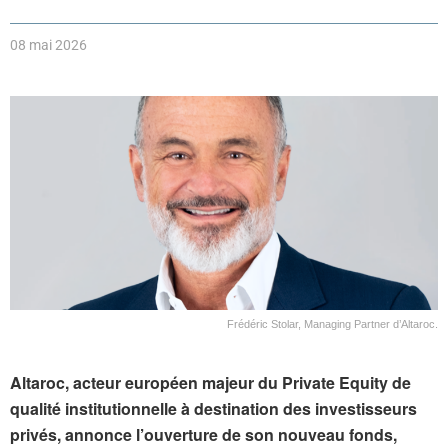
08 mai 2026
Frédéric Stolar, Managing Partner d’Altaroc.
Altaroc, acteur européen majeur du Private Equity de
qualité institutionnelle à destination des investisseurs
privés, annonce l’ouverture de son nouveau fonds,