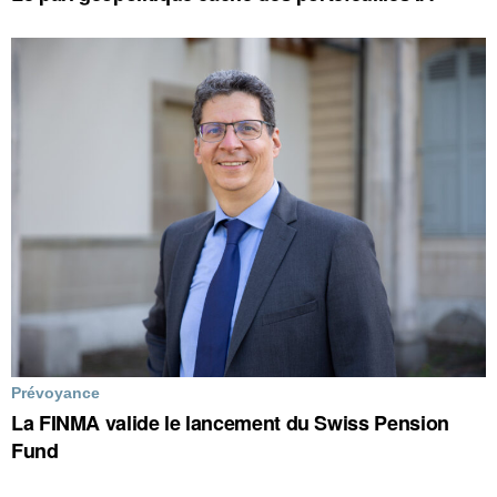
Prévoyance
La FINMA valide le lancement du Swiss Pension
Fund