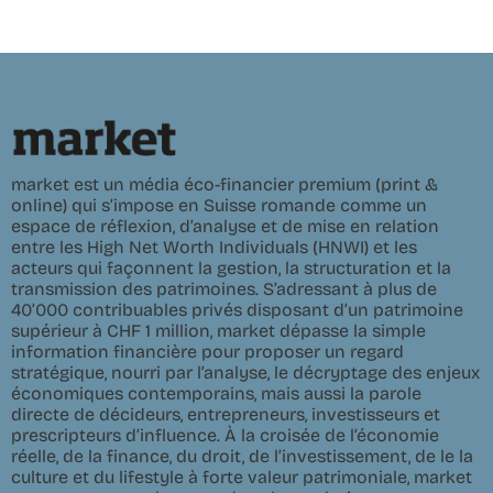
market est un média éco-financier premium (print &
online) qui s’impose en Suisse romande comme un
espace de réflexion, d’analyse et de mise en relation
entre les High Net Worth Individuals (HNWI) et les
acteurs qui façonnent la gestion, la structuration et la
transmission des patrimoines. S’adressant à plus de
40’000 contribuables privés disposant d’un patrimoine
supérieur à CHF 1 million, market dépasse la simple
information financière pour proposer un regard
stratégique, nourri par l’analyse, le décryptage des enjeux
économiques contemporains, mais aussi la parole
directe de décideurs, entrepreneurs, investisseurs et
prescripteurs d’influence. À la croisée de l’économie
réelle, de la finance, du droit, de l’investissement, de le la
culture et du lifestyle à forte valeur patrimoniale, market