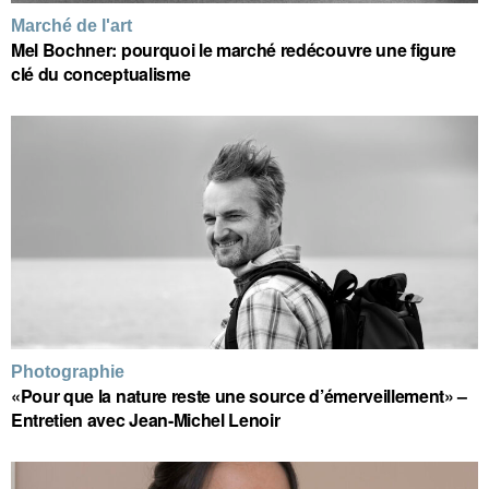
Marché de l'art
Mel Bochner: pourquoi le marché redécouvre une figure
clé du conceptualisme
Photographie
«Pour que la nature reste une source d’émerveillement» –
Entretien avec Jean-Michel Lenoir