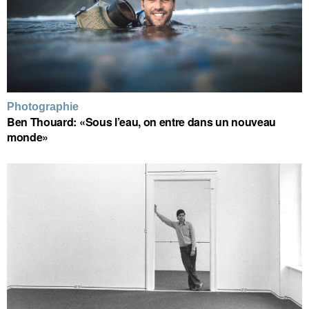
Photographie
Ben Thouard: «Sous l’eau, on entre dans un nouveau
monde»