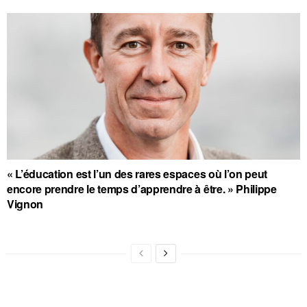
« L’éducation est l’un des rares espaces où l’on peut
encore prendre le temps d’apprendre à être. » Philippe
Vignon