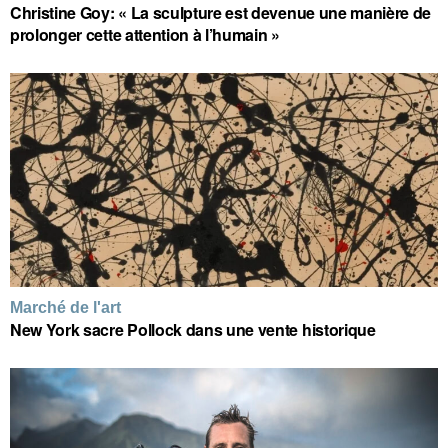
Christine Goy: « La sculpture est devenue une manière de
prolonger cette attention à l’humain »
Marché de l'art
New York sacre Pollock dans une vente historique