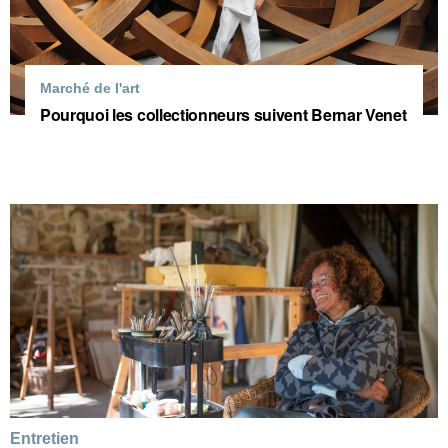
Marché de l'art
Pourquoi les collectionneurs suivent Bernar Venet
Entretien