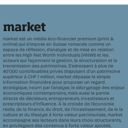
market est un média éco-financier premium (print &
online) qui s’impose en Suisse romande comme un
espace de réflexion, d’analyse et de mise en relation
entre les High Net Worth Individuals (HNWI) et les
acteurs qui façonnent la gestion, la structuration et la
transmission des patrimoines. S’adressant à plus de
40’000 contribuables privés disposant d’un patrimoine
supérieur à CHF 1 million, market dépasse la simple
information financière pour proposer un regard
stratégique, nourri par l’analyse, le décryptage des enjeux
économiques contemporains, mais aussi la parole
directe de décideurs, entrepreneurs, investisseurs et
prescripteurs d’influence. À la croisée de l’économie
réelle, de la finance, du droit, de l’investissement, de le la
culture et du lifestyle à forte valeur patrimoniale, market
accompagne ses lecteurs dans leurs choix structurants,
en privilégiant des contenus à forte valeur ajoutée,