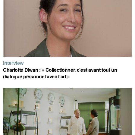
Interview
Charlotte Diwan : « Collectionner, c’est avant tout un
dialogue personnel avec l’art »