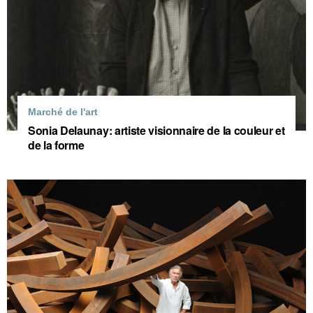
Marché de l'art
Sonia Delaunay: artiste visionnaire de la couleur et
de la forme