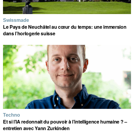
Swissmade
Le Pays de Neuchâtel au cœur du temps: une immersion
dans l’horlogerie suisse
Techno
Et si l’IA redonnait du pouvoir à l’intelligence humaine ? –
entretien avec Yann Zurkinden