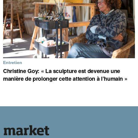
Entretien
Christine Goy: « La sculpture est devenue une
manière de prolonger cette attention à l’humain »