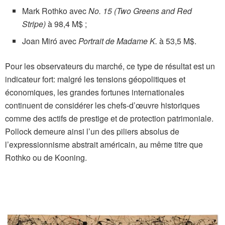
Mark Rothko avec
No. 15 (Two Greens and Red
Stripe)
à 98,4 M$ ;
Joan Miró avec
Portrait de Madame K.
à 53,5 M$.
Pour les observateurs du marché, ce type de résultat est un
indicateur fort: malgré les tensions géopolitiques et
économiques, les grandes fortunes internationales
continuent de considérer les chefs-d’œuvre historiques
comme des actifs de prestige et de protection patrimoniale.
Pollock demeure ainsi l’un des piliers absolus de
l’expressionnisme abstrait américain, au même titre que
Rothko ou de Kooning.