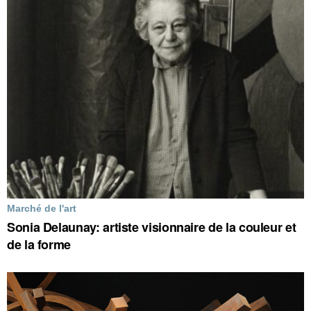
Marché de l'art
Sonia Delaunay: artiste visionnaire de la couleur et
de la forme