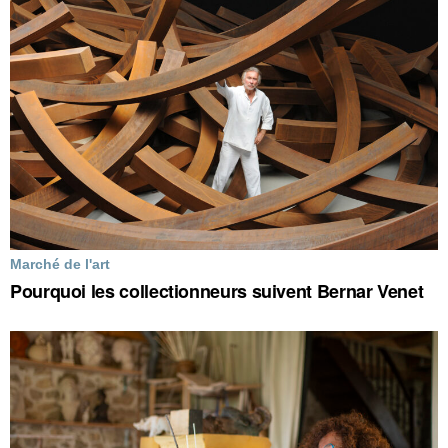
Marché de l'art
Pourquoi les collectionneurs suivent Bernar Venet