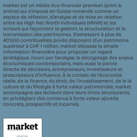
market est un média éco-financier premium (print &
online) qui s’impose en Suisse romande comme un
espace de réflexion, d’analyse et de mise en relation
entre les High Net Worth Individuals (HNWI) et les
acteurs qui façonnent la gestion, la structuration et la
transmission des patrimoines. S’adressant à plus de
40’000 contribuables privés disposant d’un patrimoine
supérieur à CHF 1 million, market dépasse la simple
information financière pour proposer un regard
stratégique, nourri par l’analyse, le décryptage des enjeux
économiques contemporains, mais aussi la parole
directe de décideurs, entrepreneurs, investisseurs et
prescripteurs d’influence. À la croisée de l’économie
réelle, de la finance, du droit, de l’investissement, de le la
culture et du lifestyle à forte valeur patrimoniale, market
accompagne ses lecteurs dans leurs choix structurants,
en privilégiant des contenus à forte valeur ajoutée,
concrets, prospectifs et incarnés.