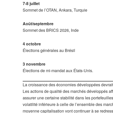
7-8 juillet
Sommet de l’OTAN, Ankara, Turquie
Août/septembre
Sommet des BRICS 2026, Inde
4 octobre
Élections générales au Brésil
3 novembre
Élections de mi-mandat aux États-Unis.
La croissance des économies développées devrait r
Les actions de qualité des marchés développés aff
assurer une certaine stabilité dans les portefeuille
volatilité inférieure à celle de l’ensemble des marc
moyenne capitalisation vont continuer à se redress