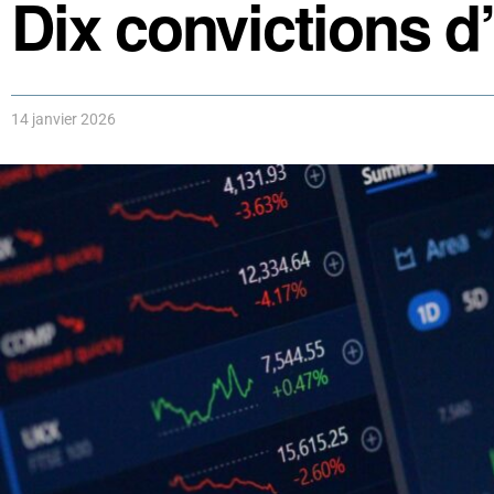
Dix convictions d
14 janvier 2026