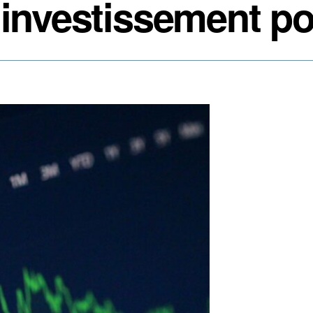
’investissement p