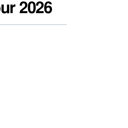
our 2026