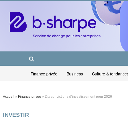
Finance privée
Business
Culture & tendance
Accueil
»
Finance privée
»
Dix convictions d’investissement pour 2026
INVESTIR