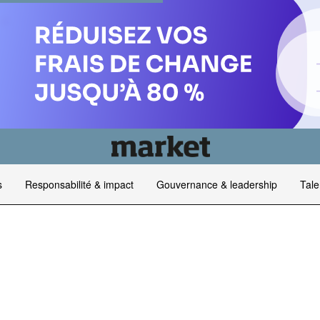
s
Responsabilité & impact
Gouvernance & leadership
Tale