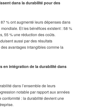
issent dans la durabilité pour des
t: 87 % ont augmenté leurs dépenses dans
 mondiale. Et les bénéfices existent : 58 %
ires, 55 % une réduction des coûts.
aduisent aussi par des résultats
 des avantages intangibles comme la
s en intégration de la durabilité dans
rabilité dans l’ensemble de leurs
gression notable par rapport aux années
conformité : la durabilité devient une
reprise.