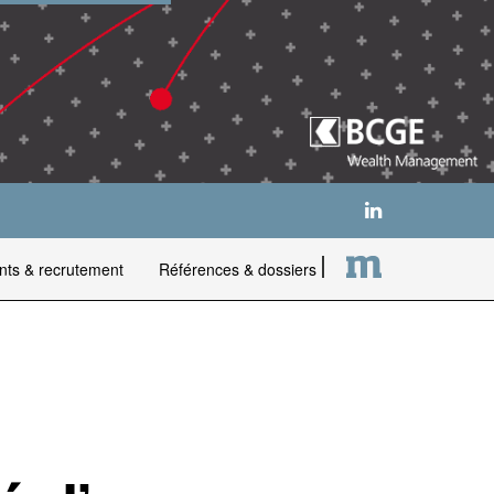
nts & recrutement
Références & dossiers