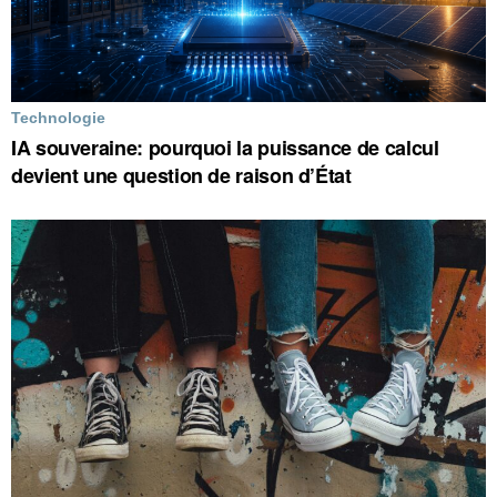
Technologie
IA souveraine: pourquoi la puissance de calcul
devient une question de raison d’État