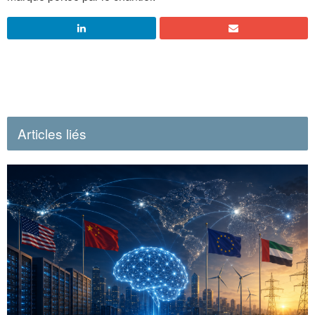
Articles liés