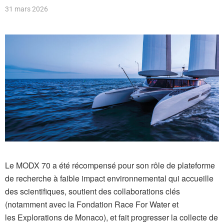
31 mars 2026
Le MODX 70 a été récompensé pour son rôle de plateforme
de recherche à faible impact environnemental qui accueille
des scientifiques, soutient des collaborations clés
(notamment avec la Fondation Race For Water et
les Explorations de Monaco), et fait progresser la collecte de