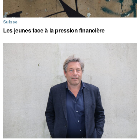
Suisse
Les jeunes face à la pression financière