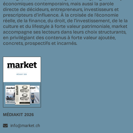
économiques contemporains, mais aussi la parole
directe de décideurs, entrepreneurs, investisseurs et
prescripteurs d’influence. À la croisée de l’économie
réelle, de la finance, du droit, de l’investissement, de le la
culture et du lifestyle à forte valeur patrimoniale, market
accompagne ses lecteurs dans leurs choix structurants,
en privilégiant des contenus à forte valeur ajoutée,
concrets, prospectifs et incarnés.
MÉDIAKIT 2026
info@market.ch