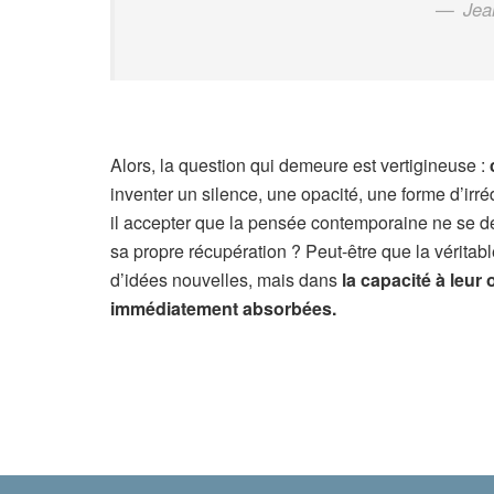
Jea
Alors, la question qui demeure est vertigineuse :
inventer un silence, une opacité, une forme d’irré
il accepter que la pensée contemporaine ne se dé
sa propre récupération ? Peut-être que la véritabl
d’idées nouvelles, mais dans
la capacité à leur 
immédiatement absorbées.