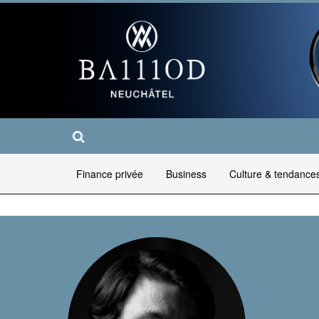
Finance privée
Business
Culture & tendance