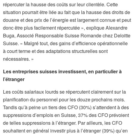
répercuter la hausse des coûts sur leur clientèle. Cette
situation pourrait être liée au fait que la hausse des droits de
douane et des prix de l’énergie est largement connue et peut
donc être plus facilement répercutée », explique Alexandre
Buga, Associé Responsable Suisse Romande chez Deloitte
Suisse. « Malgré tout, des gains d’efficience opérationnelle
à court terme et des adaptations structurelles sont
nécessaires. »
Les entreprises suisses investissent, en particulier à
l’étranger
Les coûts salariaux lourds se répercutent clairement sur la
planification du personnel pour les douze prochains mois.
Tandis qu’à peine un tiers des CFO (30%) s’attendent à des
suppressions d’emplois en Suisse, 37% des CFO prévoient
de telles suppressions à l’étranger. Par ailleurs, les CFO
souhaitent en général investir plus à l’étranger (39%) qu’en