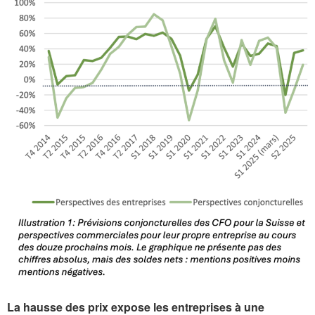
La hausse des prix expose les entreprises à une