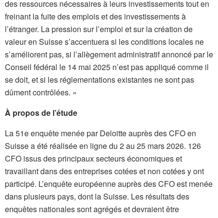
des ressources nécessaires à leurs investissements tout en
freinant la fuite des emplois et des investissements à
l’étranger. La pression sur l’emploi et sur la création de
valeur en Suisse s’accentuera si les conditions locales ne
s’améliorent pas, si l’allègement administratif annoncé par le
Conseil fédéral le 14 mai 2025 n’est pas appliqué comme il
se doit, et si les réglementations existantes ne sont pas
dûment contrôlées. »
À propos de l’étude
La 51e enquête menée par Deloitte auprès des CFO en
Suisse a été réalisée en ligne du 2 au 25 mars 2026. 126
CFO issus des principaux secteurs économiques et
travaillant dans des entreprises cotées et non cotées y ont
participé. L’enquête européenne auprès des CFO est menée
dans plusieurs pays, dont la Suisse. Les résultats des
enquêtes nationales sont agrégés et devraient être