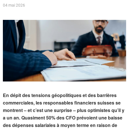
04 mai 2026
En dépit des tensions géopolitiques et des barrières
commerciales, les responsables financiers suisses se
montrent – et c’est une surprise – plus optimistes qu’il y
a un an. Quasiment 50% des CFO prévoient une baisse
des dépenses salariales à moyen terme en raison de