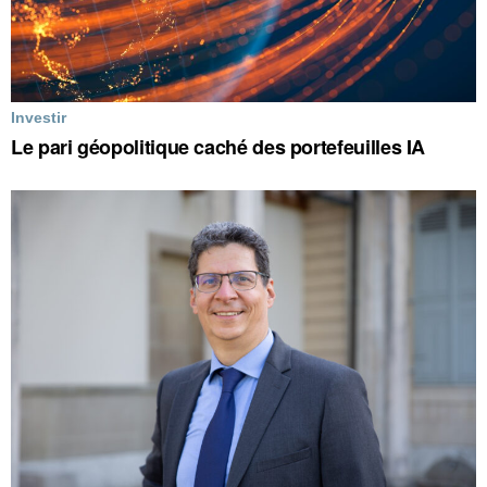
Investir
Le pari géopolitique caché des portefeuilles IA