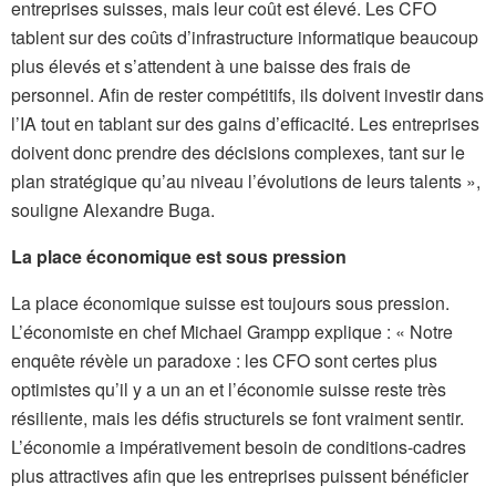
entreprises suisses, mais leur coût est élevé. Les CFO
tablent sur des coûts d’infrastructure informatique beaucoup
plus élevés et s’attendent à une baisse des frais de
personnel. Afin de rester compétitifs, ils doivent investir dans
l’IA tout en tablant sur des gains d’efficacité. Les entreprises
doivent donc prendre des décisions complexes, tant sur le
plan stratégique qu’au niveau l’évolutions de leurs talents »,
souligne Alexandre Buga.
La place économique est sous pression
La place économique suisse est toujours sous pression.
L’économiste en chef Michael Grampp explique : « Notre
enquête révèle un paradoxe : les CFO sont certes plus
optimistes qu’il y a un an et l’économie suisse reste très
résiliente, mais les défis structurels se font vraiment sentir.
L’économie a impérativement besoin de conditions-cadres
plus attractives afin que les entreprises puissent bénéficier