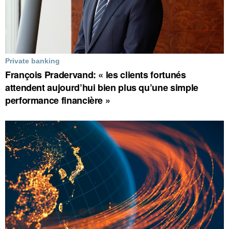
Private banking
François Pradervand: « les clients fortunés
attendent aujourd’hui bien plus qu’une simple
performance financière »