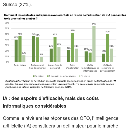
Suisse (27%).
IA : des espoirs d’efficacité, mais des coûts
informatiques considérables
Comme le révèlent les réponses des CFO, l’intelligence
artificielle (IA) constituera un défi majeur pour le marché