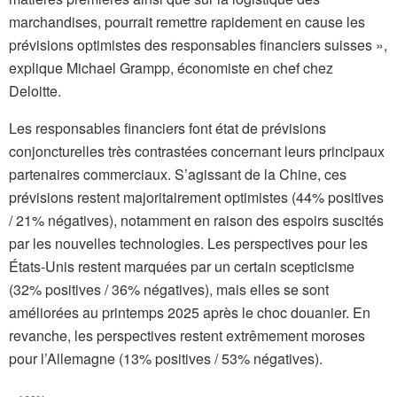
marchandises, pourrait remettre rapidement en cause les
prévisions optimistes des responsables financiers suisses »,
explique Michael Grampp, économiste en chef chez
Deloitte.
Les responsables financiers font état de prévisions
conjoncturelles très contrastées concernant leurs principaux
partenaires commerciaux. S’agissant de la Chine, ces
prévisions restent majoritairement optimistes (44% positives
/ 21% négatives), notamment en raison des espoirs suscités
par les nouvelles technologies. Les perspectives pour les
États-Unis restent marquées par un certain scepticisme
(32% positives / 36% négatives), mais elles se sont
améliorées au printemps 2025 après le choc douanier. En
revanche, les perspectives restent extrêmement moroses
pour l’Allemagne (13% positives / 53% négatives).