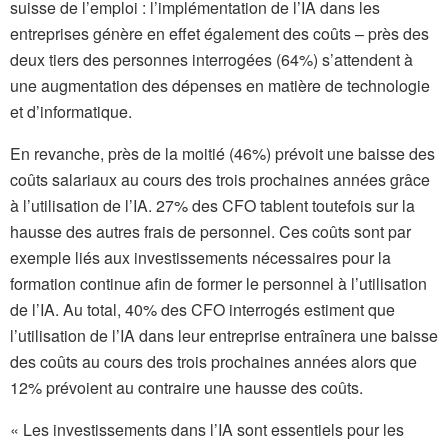
suisse de l’emploi : l’implémentation de l’IA dans les
entreprises génère en effet également des coûts – près des
deux tiers des personnes interrogées (64%) s’attendent à
une augmentation des dépenses en matière de technologie
et d’informatique.
En revanche, près de la moitié (46%) prévoit une baisse des
coûts salariaux au cours des trois prochaines années grâce
à l’utilisation de l’IA. 27% des CFO tablent toutefois sur la
hausse des autres frais de personnel. Ces coûts sont par
exemple liés aux investissements nécessaires pour la
formation continue afin de former le personnel à l’utilisation
de l’IA. Au total, 40% des CFO interrogés estiment que
l’utilisation de l’IA dans leur entreprise entraînera une baisse
des coûts au cours des trois prochaines années alors que
12% prévoient au contraire une hausse des coûts.
« Les investissements dans l’IA sont essentiels pour les