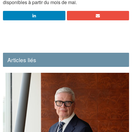
disponibles à partir du mois de mai.
Articles liés