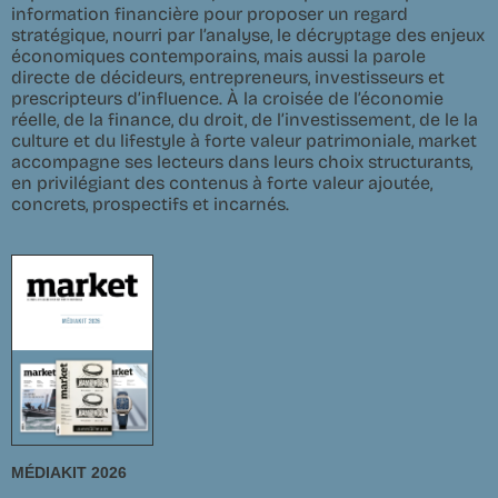
information financière pour proposer un regard
stratégique, nourri par l’analyse, le décryptage des enjeux
économiques contemporains, mais aussi la parole
directe de décideurs, entrepreneurs, investisseurs et
prescripteurs d’influence. À la croisée de l’économie
réelle, de la finance, du droit, de l’investissement, de le la
culture et du lifestyle à forte valeur patrimoniale, market
accompagne ses lecteurs dans leurs choix structurants,
en privilégiant des contenus à forte valeur ajoutée,
concrets, prospectifs et incarnés.
MÉDIAKIT 2026