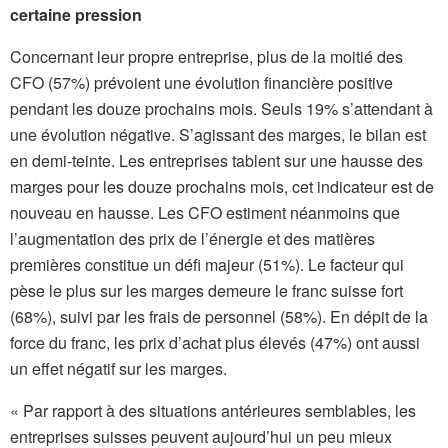
certaine pression
Concernant leur propre entreprise, plus de la moitié des
CFO (57%) prévoient une évolution financière positive
pendant les douze prochains mois. Seuls 19% s’attendant à
une évolution négative. S’agissant des marges, le bilan est
en demi-teinte. Les entreprises tablent sur une hausse des
marges pour les douze prochains mois, cet indicateur est de
nouveau en hausse. Les CFO estiment néanmoins que
l’augmentation des prix de l’énergie et des matières
premières constitue un défi majeur (51%). Le facteur qui
pèse le plus sur les marges demeure le franc suisse fort
(68%), suivi par les frais de personnel (58%). En dépit de la
force du franc, les prix d’achat plus élevés (47%) ont aussi
un effet négatif sur les marges.
« Par rapport à des situations antérieures semblables, les
entreprises suisses peuvent aujourd’hui un peu mieux