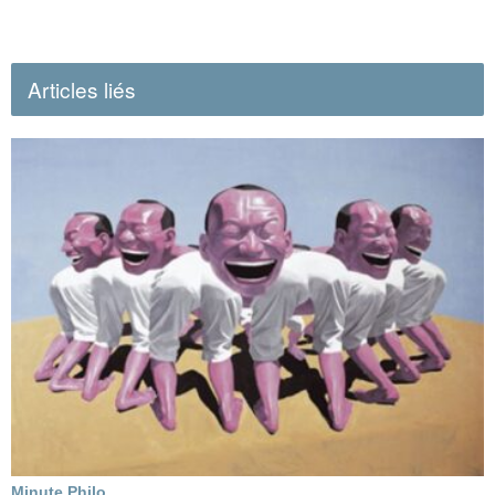
Articles liés
Minute Philo