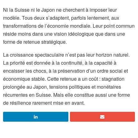
Ni la Suisse ni le Japon ne cherchent à imposer leur
modèle. Tous deux s’adaptent, parfois lentement, aux
transformations de l’économie mondiale. Leur point commun
réside moins dans une vision idéologique que dans une
forme de retenue stratégique.
La croissance spectaculaire n’est pas leur horizon naturel.
La priorité est donnée à la continuité, à la capacité à
encaisser les chocs, à la préservation d’un ordre social et
économique stable. Cette retenue a un coût : stagnation
prolongée au Japon, tensions politiques et monétaires
récurrentes en Suisse. Mais elle constitue aussi une forme
de résilience rarement mise en avant.