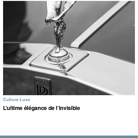
Culture Luxe
L’ultime élégance de l’invisible