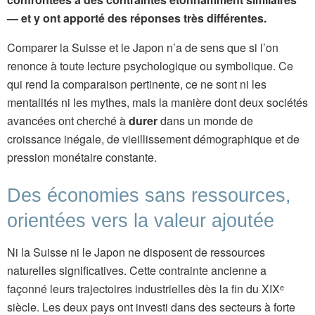
— et y ont apporté des réponses très différentes.
Comparer la Suisse et le Japon n’a de sens que si l’on
renonce à toute lecture psychologique ou symbolique. Ce
qui rend la comparaison pertinente, ce ne sont ni les
mentalités ni les mythes, mais la manière dont deux sociétés
avancées ont cherché à
durer
dans un monde de
croissance inégale, de vieillissement démographique et de
pression monétaire constante.
Des économies sans ressources,
orientées vers la valeur ajoutée
Ni la Suisse ni le Japon ne disposent de ressources
naturelles significatives. Cette contrainte ancienne a
façonné leurs trajectoires industrielles dès la fin du XIXᵉ
siècle. Les deux pays ont investi dans des secteurs à forte