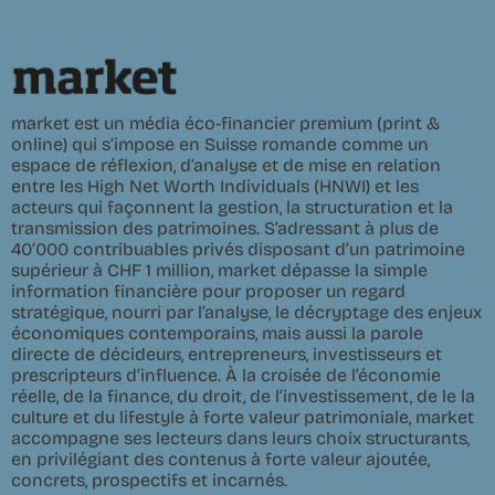
market est un média éco-financier premium (print &
online) qui s’impose en Suisse romande comme un
espace de réflexion, d’analyse et de mise en relation
entre les High Net Worth Individuals (HNWI) et les
acteurs qui façonnent la gestion, la structuration et la
transmission des patrimoines. S’adressant à plus de
40’000 contribuables privés disposant d’un patrimoine
supérieur à CHF 1 million, market dépasse la simple
information financière pour proposer un regard
stratégique, nourri par l’analyse, le décryptage des enjeux
économiques contemporains, mais aussi la parole
directe de décideurs, entrepreneurs, investisseurs et
prescripteurs d’influence. À la croisée de l’économie
réelle, de la finance, du droit, de l’investissement, de le la
culture et du lifestyle à forte valeur patrimoniale, market
accompagne ses lecteurs dans leurs choix structurants,
en privilégiant des contenus à forte valeur ajoutée,
concrets, prospectifs et incarnés.