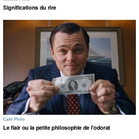
Significations du rire
Café Philo
Le flair ou la petite philosophie de l’odorat