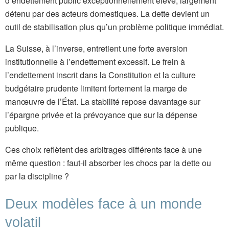
d’endettement public exceptionnellement élevé, largement
détenu par des acteurs domestiques. La dette devient un
outil de stabilisation plus qu’un problème politique immédiat.
La Suisse, à l’inverse, entretient une forte aversion
institutionnelle à l’endettement excessif. Le frein à
l’endettement inscrit dans la Constitution et la culture
budgétaire prudente limitent fortement la marge de
manœuvre de l’État. La stabilité repose davantage sur
l’épargne privée et la prévoyance que sur la dépense
publique.
Ces choix reflètent des arbitrages différents face à une
même question : faut-il absorber les chocs par la dette ou
par la discipline ?
Deux modèles face à un monde
volatil