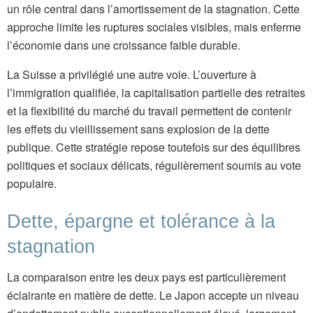
un rôle central dans l’amortissement de la stagnation. Cette
approche limite les ruptures sociales visibles, mais enferme
l’économie dans une croissance faible durable.
La Suisse a privilégié une autre voie. L’ouverture à
l’immigration qualifiée, la capitalisation partielle des retraites
et la flexibilité du marché du travail permettent de contenir
les effets du vieillissement sans explosion de la dette
publique. Cette stratégie repose toutefois sur des équilibres
politiques et sociaux délicats, régulièrement soumis au vote
populaire.
Dette, épargne et tolérance à la
stagnation
La comparaison entre les deux pays est particulièrement
éclairante en matière de dette. Le Japon accepte un niveau