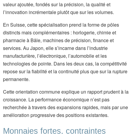
valeur ajoutée, fondés sur la précision, la qualité et
l’innovation incrémentale plutôt que sur les volumes.
En Suisse, cette spécialisation prend la forme de pôles
distincts mais complémentaires : horlogerie, chimie et
pharmacie à Bâle, machines de précision, finance et
services. Au Japon, elle s’incarne dans l’industrie
manufacturière, l’électronique, l’automobile et les
technologies de pointe. Dans les deux cas, la compétitivité
repose sur la fiabilité et la continuité plus que sur la rupture
permanente.
Cette orientation commune explique un rapport prudent à la
croissance. La performance économique n’est pas
recherchée à travers des expansions rapides, mais par une
amélioration progressive des positions existantes.
Monnaies fortes, contraintes