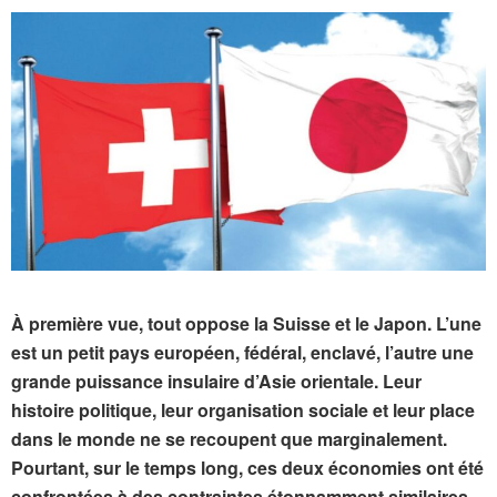
À première vue, tout oppose la Suisse et le Japon. L’une
est un petit pays européen, fédéral, enclavé, l’autre une
grande puissance insulaire d’Asie orientale. Leur
histoire politique, leur organisation sociale et leur place
dans le monde ne se recoupent que marginalement.
Pourtant, sur le temps long, ces deux économies ont été
confrontées à des contraintes étonnamment similaires