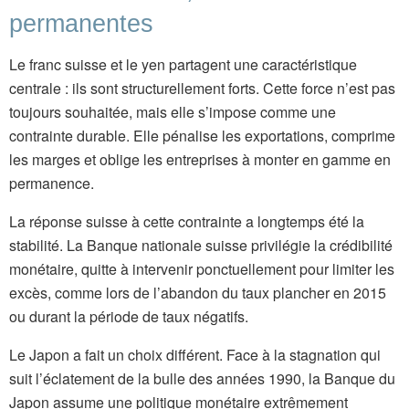
permanentes
Le franc suisse et le yen partagent une caractéristique
centrale : ils sont structurellement forts. Cette force n’est pas
toujours souhaitée, mais elle s’impose comme une
contrainte durable. Elle pénalise les exportations, comprime
les marges et oblige les entreprises à monter en gamme en
permanence.
La réponse suisse à cette contrainte a longtemps été la
stabilité. La Banque nationale suisse privilégie la crédibilité
monétaire, quitte à intervenir ponctuellement pour limiter les
excès, comme lors de l’abandon du taux plancher en 2015
ou durant la période de taux négatifs.
Le Japon a fait un choix différent. Face à la stagnation qui
suit l’éclatement de la bulle des années 1990, la Banque du
Japon assume une politique monétaire extrêmement