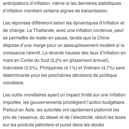
anticipations d’inflation, même si les dernières statistiques
d’inflation montrent certains signes de transmission.
Les réponses différeront selon les dynamiques d’inflation et
de change. La Thaïlande, avec une inflation contenue, peut
se permettre de rester en pause, tandis que la Chine
dispose d’une marge pour un assouplissement modéré si la
croissance ralentit. La récente hausse des taux d’inflation en
mars en Corée du Sud (2,2% en glissement annuel),
Indonésie (3,5%), Philippines (4,1%) et Vietnam (4,7%) sera
déterminante pour les prochaines décisions de politique
monétaire.
Les outils monétaires ayant un impact limité sur une inflation
importée, les gouvernements privilégient l’action budgétaire.
Partout en Asie, les autorités ont rapidement plafonné les
prix de l’essence, du diesel et de l’électricité, réduit les taxes
sur les produits pétroliers et puisé dans les stocks