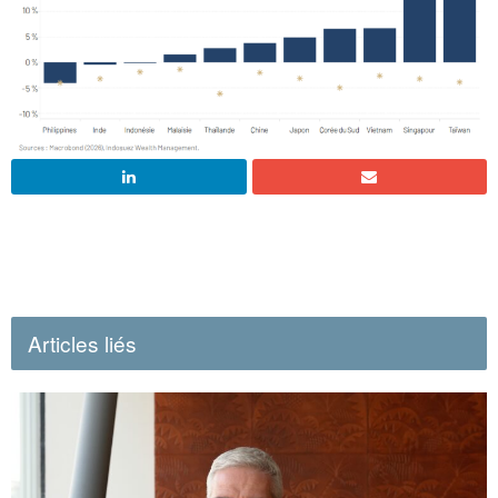
Articles liés