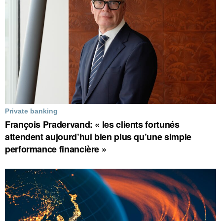
Private banking
François Pradervand: « les clients fortunés
attendent aujourd’hui bien plus qu’une simple
performance financière »