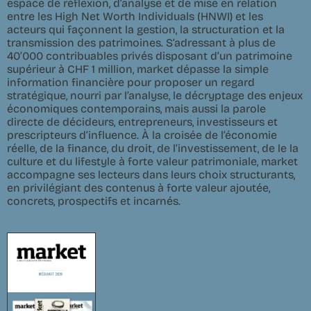
espace de réflexion, d’analyse et de mise en relation
entre les High Net Worth Individuals (HNWI) et les
acteurs qui façonnent la gestion, la structuration et la
transmission des patrimoines. S’adressant à plus de
40’000 contribuables privés disposant d’un patrimoine
supérieur à CHF 1 million, market dépasse la simple
information financière pour proposer un regard
stratégique, nourri par l’analyse, le décryptage des enjeux
économiques contemporains, mais aussi la parole
directe de décideurs, entrepreneurs, investisseurs et
prescripteurs d’influence. À la croisée de l’économie
réelle, de la finance, du droit, de l’investissement, de le la
culture et du lifestyle à forte valeur patrimoniale, market
accompagne ses lecteurs dans leurs choix structurants,
en privilégiant des contenus à forte valeur ajoutée,
concrets, prospectifs et incarnés.