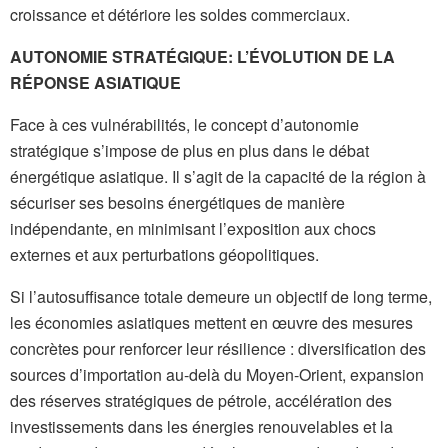
croissance et détériore les soldes commerciaux.
AUTONOMIE STRATÉGIQUE: L’ÉVOLUTION DE LA
RÉPONSE ASIATIQUE
Face à ces vulnérabilités, le concept d’autonomie
stratégique s’impose de plus en plus dans le débat
énergétique asiatique. Il s’agit de la capacité de la région à
sécuriser ses besoins énergétiques de manière
indépendante, en minimisant l’exposition aux chocs
externes et aux perturbations géopolitiques.
Si l’autosuffisance totale demeure un objectif de long terme,
les économies asiatiques mettent en œuvre des mesures
concrètes pour renforcer leur résilience : diversification des
sources d’importation au-delà du Moyen-Orient, expansion
des réserves stratégiques de pétrole, accélération des
investissements dans les énergies renouvelables et la