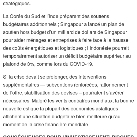
stratégiques.
La Corée du Sud et l’Inde préparent des soutiens
budgétaires additionnels ; Singapour a lancé un plan de
soutien hors budget d’un milliard de dollars de Singapour
pour aider ménages et entreprises à faire face à la hausse
des coûts énergétiques et logistiques ; l’Indonésie pourrait
temporairement autoriser un déficit budgétaire supérieur au
plafond de 3%, comme lors du COVID-19.
Si la crise devait se prolonger, des interventions
supplémentaires — subventions renforcées, rationnement
de l’offre, stabilisation des devises – pourraient s’avérer
nécessaires. Malgré les vents contraires mondiaux, la bonne
nouvelle est que la plupart des économies asiatiques
affichent une situation budgétaire bien meilleure qu’au
moment de la crise financière mondiale.