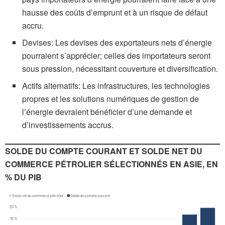
hausse des coûts d’emprunt et à un risque de défaut
accru.
Devises: Les devises des exportateurs nets d’énergie
pourraient s’apprécier; celles des importateurs seront
sous pression, nécessitant couverture et diversification.
Actifs alternatifs: Les infrastructures, les technologies
propres et les solutions numériques de gestion de
l’énergie devraient bénéficier d’une demande et
d’investissements accrus.
SOLDE DU COMPTE COURANT ET SOLDE NET DU
COMMERCE PÉTROLIER SÉLECTIONNÉS EN ASIE, EN
% DU PIB