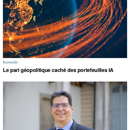
Investir
Le pari géopolitique caché des portefeuilles IA