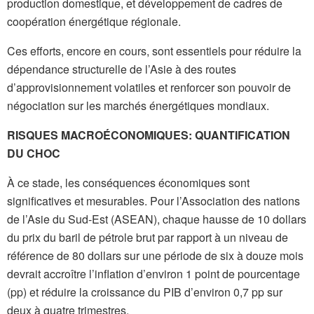
production domestique, et développement de cadres de
coopération énergétique régionale.
Ces efforts, encore en cours, sont essentiels pour réduire la
dépendance structurelle de l’Asie à des routes
d’approvisionnement volatiles et renforcer son pouvoir de
négociation sur les marchés énergétiques mondiaux.
RISQUES MACROÉCONOMIQUES: QUANTIFICATION
DU CHOC
À ce stade, les conséquences économiques sont
significatives et mesurables. Pour l’Association des nations
de l’Asie du Sud-Est (ASEAN), chaque hausse de 10 dollars
du prix du baril de pétrole brut par rapport à un niveau de
référence de 80 dollars sur une période de six à douze mois
devrait accroître l’inflation d’environ 1 point de pourcentage
(pp) et réduire la croissance du PIB d’environ 0,7 pp sur
deux à quatre trimestres.