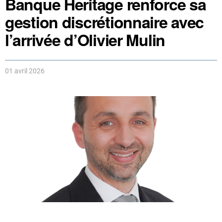
Banque Heritage renforce sa
gestion discrétionnaire avec
l’arrivée d’Olivier Mulin
01 avril 2026