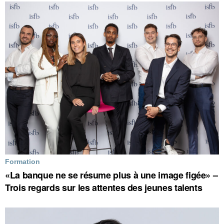
Formation
«La banque ne se résume plus à une image figée» –
Trois regards sur les attentes des jeunes talents