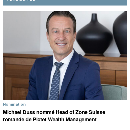
Nomination
Michael Duss nommé Head of Zone Suisse
romande de Pictet Wealth Management