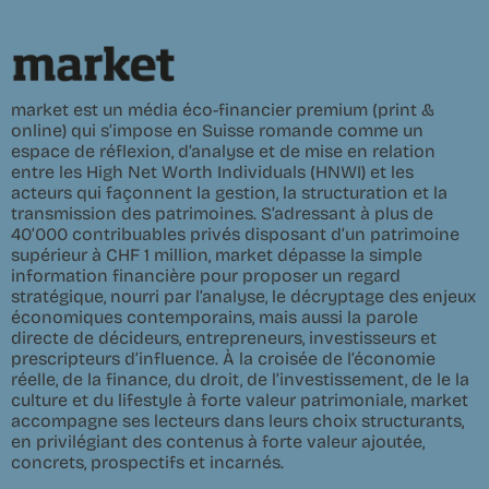
market est un média éco-financier premium (print &
online) qui s’impose en Suisse romande comme un
espace de réflexion, d’analyse et de mise en relation
entre les High Net Worth Individuals (HNWI) et les
acteurs qui façonnent la gestion, la structuration et la
transmission des patrimoines. S’adressant à plus de
40’000 contribuables privés disposant d’un patrimoine
supérieur à CHF 1 million, market dépasse la simple
information financière pour proposer un regard
stratégique, nourri par l’analyse, le décryptage des enjeux
économiques contemporains, mais aussi la parole
directe de décideurs, entrepreneurs, investisseurs et
prescripteurs d’influence. À la croisée de l’économie
réelle, de la finance, du droit, de l’investissement, de le la
culture et du lifestyle à forte valeur patrimoniale, market
accompagne ses lecteurs dans leurs choix structurants,
en privilégiant des contenus à forte valeur ajoutée,
concrets, prospectifs et incarnés.