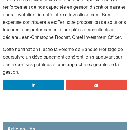
renforcement de nos capacités en gestion discrétionnaire et
dans l’évolution de notre offre d’investissement. Son
expertise contribuera à étoffer notre proposition de solutions
toujours plus performantes et adaptées à nos clients »,
déclare Jean-Christophe Rochat, Chief Investment Officer.
Cette nomination illustre la volonté de Banque Heritage de
poursuivre un développement cohérent, en s’appuyant sur
des expertises pointues et une approche exigeante de la
gestion.
Articles liés