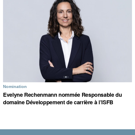
Nomination
Evelyne Rechenmann nommée Responsable du
domaine Développement de carrière à l’ISFB