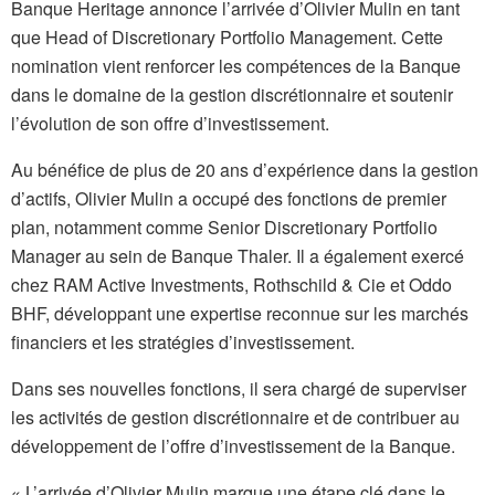
Banque Heritage annonce l’arrivée d’Olivier Mulin en tant
que Head of Discretionary Portfolio Management. Cette
nomination vient renforcer les compétences de la Banque
dans le domaine de la gestion discrétionnaire et soutenir
l’évolution de son offre d’investissement.
Au bénéfice de plus de 20 ans d’expérience dans la gestion
d’actifs, Olivier Mulin a occupé des fonctions de premier
plan, notamment comme Senior Discretionary Portfolio
Manager au sein de Banque Thaler. Il a également exercé
chez RAM Active Investments, Rothschild & Cie et Oddo
BHF, développant une expertise reconnue sur les marchés
financiers et les stratégies d’investissement.
Dans ses nouvelles fonctions, il sera chargé de superviser
les activités de gestion discrétionnaire et de contribuer au
développement de l’offre d’investissement de la Banque.
« L’arrivée d’Olivier Mulin marque une étape clé dans le