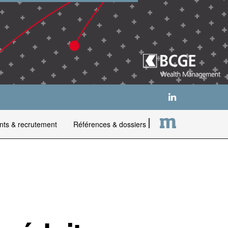
nts & recrutement
Références & dossiers